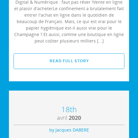
Digital & Numérique : faut pas réver !Vente en ligne
et plaisir d'acheterLe confinement a brutalement fait
entrer l'achat en ligne dans le quotidien de
beaucoup de Français. Mais, ce qui est vrai pour le
papier hygiénique est-il aussi vrai pour le
Champagne ? Et aussi, comme une boutique en ligne
peut coûter plusieurs milliers [...]
READ FULL STORY
18th
avril
2020
by Jacques DABERE