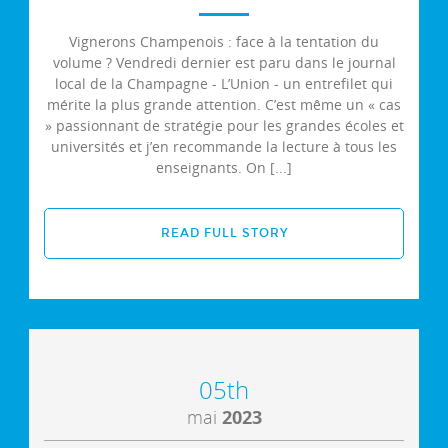
Vignerons Champenois : face à la tentation du
volume ? Vendredi dernier est paru dans le journal
local de la Champagne - L’Union - un entrefilet qui
mérite la plus grande attention. C’est même un « cas
» passionnant de stratégie pour les grandes écoles et
universités et j’en recommande la lecture à tous les
enseignants. On [...]
READ FULL STORY
05th
mai
2023