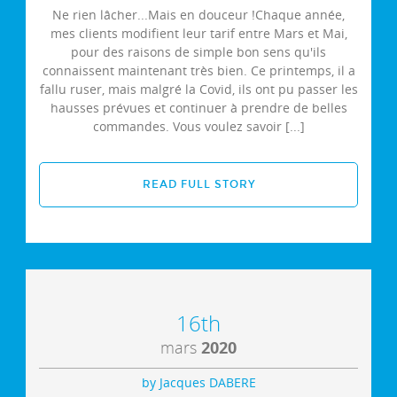
Ne rien lâcher...Mais en douceur !Chaque année,
mes clients modifient leur tarif entre Mars et Mai,
pour des raisons de simple bon sens qu'ils
connaissent maintenant très bien. Ce printemps, il a
fallu ruser, mais malgré la Covid, ils ont pu passer les
hausses prévues et continuer à prendre de belles
commandes. Vous voulez savoir [...]
READ FULL STORY
16th
mars
2020
by Jacques DABERE