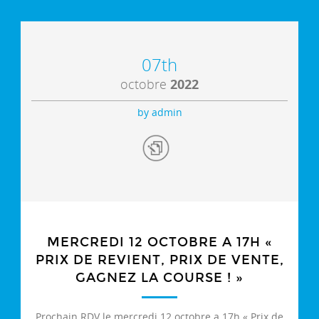
07th
octobre
2022
by admin
MERCREDI 12 OCTOBRE A 17H «
PRIX DE REVIENT, PRIX DE VENTE,
GAGNEZ LA COURSE ! »
Prochain RDV le mercredi 12 octobre a 17h « Prix de