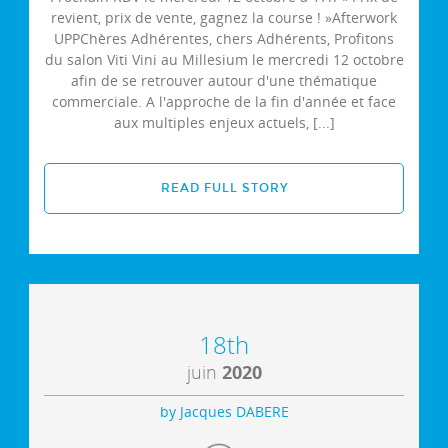
revient, prix de vente, gagnez la course ! »Afterwork
UPPChères Adhérentes, chers Adhérents, Profitons
du salon Viti Vini au Millesium le mercredi 12 octobre
afin de se retrouver autour d'une thématique
commerciale. A l'approche de la fin d'année et face
aux multiples enjeux actuels, [...]
READ FULL STORY
18th
juin
2020
by Jacques DABERE