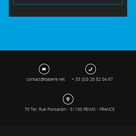
contact@dabere.net
+ 33 (0)3 26 82 04 67
70 Ter, Rue Ponsardin - 51100 REIMS - FRANCE