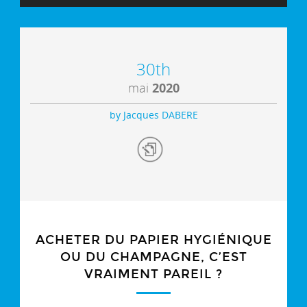
30th
mai
2020
by Jacques DABERE
ACHETER DU PAPIER HYGIÉNIQUE
OU DU CHAMPAGNE, C’EST
VRAIMENT PAREIL ?